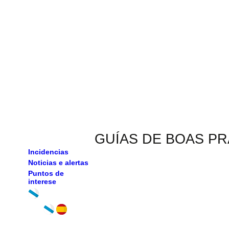
GUÍAS DE BOAS P
Incidencias
Noticias e alertas
Puntos de
interese