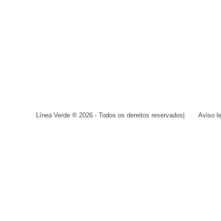
Línea Verde ® 2026 - Todos os dereitos reservados
|
Aviso l