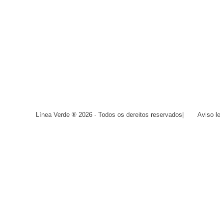
Línea Verde ® 2026 - Todos os dereitos reservados
|
Aviso l