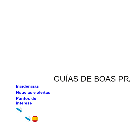
GUÍAS DE BOAS P
Incidencias
Noticias e alertas
Puntos de
interese