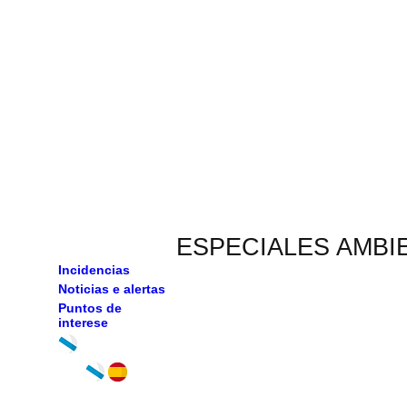
ESPECIALES AMBI
Incidencias
Noticias e alertas
Puntos de
interese