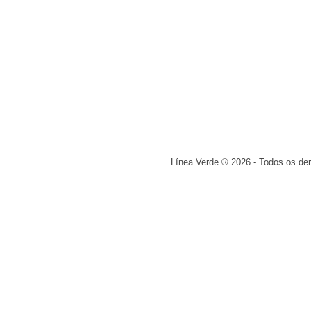
Línea Verde ® 2026 - Todos os der