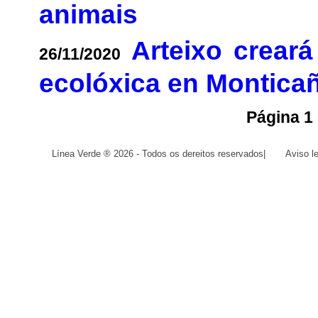
animais
Arteixo creará
26/11/2020
ecolóxica en Montica
Página 1 
Línea Verde ® 2026 - Todos os dereitos reservados
|
Aviso l