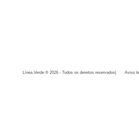
Línea Verde ® 2026 - Todos os dereitos reservados
|
Aviso l