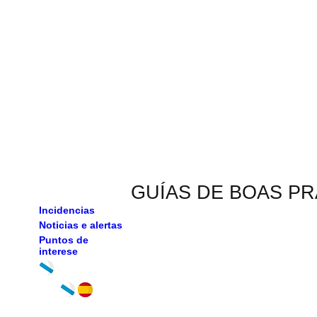
GUÍAS DE BOAS P
Incidencias
Noticias e alertas
Puntos de
interese